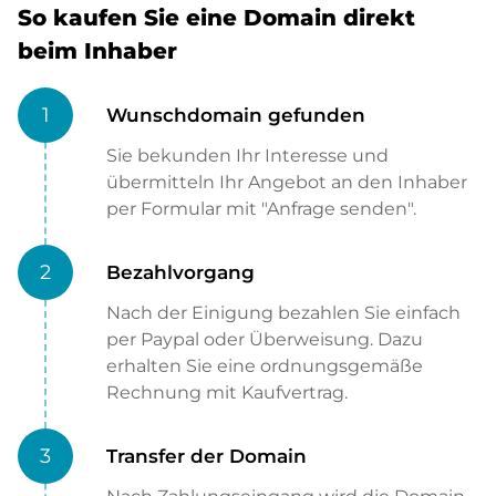
So kaufen Sie eine Domain direkt
beim Inhaber
1
Wunschdomain gefunden
Sie bekunden Ihr Interesse und
übermitteln Ihr Angebot an den Inhaber
per Formular mit "Anfrage senden".
2
Bezahlvorgang
Nach der Einigung bezahlen Sie einfach
per Paypal oder Überweisung. Dazu
erhalten Sie eine ordnungsgemäße
Rechnung mit Kaufvertrag.
3
Transfer der Domain